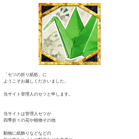
「セツの折り紙処」に
ようこそお越しくださいました。
当サイト管理人のセツと申します。
当サイトは管理人セツが
四季折々の花や植物その他
動物に紙飾りなどなどの