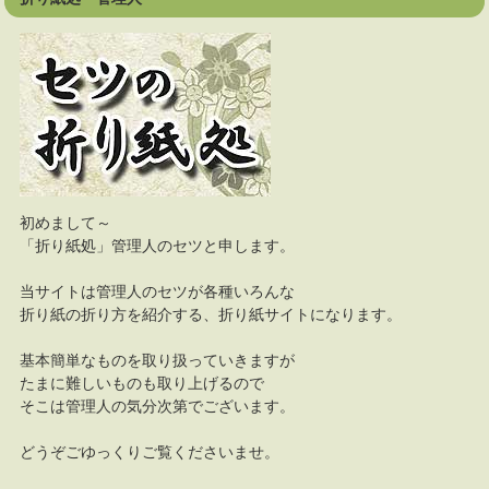
初めまして～
「折り紙処」管理人のセツと申します。
当サイトは管理人のセツが各種いろんな
折り紙の折り方を紹介する、折り紙サイトになります。
基本簡単なものを取り扱っていきますが
たまに難しいものも取り上げるので
そこは管理人の気分次第でございます。
どうぞごゆっくりご覧くださいませ。